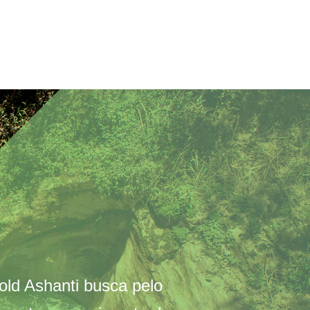
ld Ashanti busca pelo