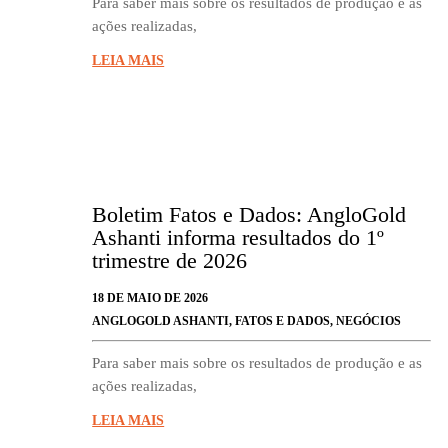
Para saber mais sobre os resultados de produção e as
ações realizadas,
LEIA MAIS
Boletim Fatos e Dados: AngloGold
Ashanti informa resultados do 1º
trimestre de 2026
18 DE MAIO DE 2026
ANGLOGOLD ASHANTI
,
FATOS E DADOS
,
NEGÓCIOS
Para saber mais sobre os resultados de produção e as
ações realizadas,
LEIA MAIS