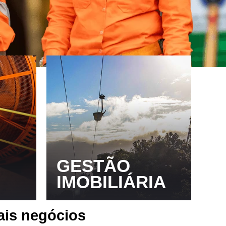
GESTÃO
IMOBILIÁRIA
ais negócios