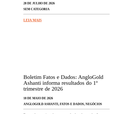
28 DE JULHO DE 2026
SEM CATEGORIA
LEIA MAIS
Boletim Fatos e Dados: AngloGold
Ashanti informa resultados do 1º
trimestre de 2026
18 DE MAIO DE 2026
ANGLOGOLD ASHANTI
,
FATOS E DADOS
,
NEGÓCIOS