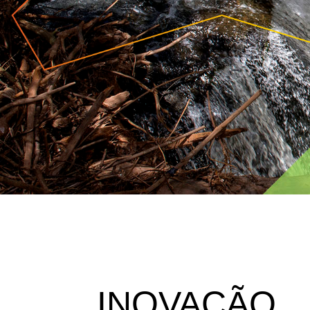
INOVAÇÃO