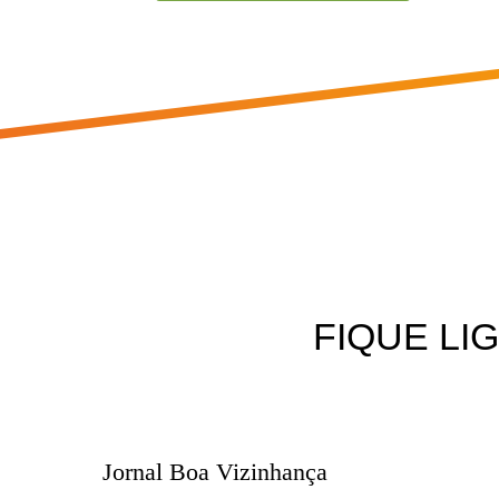
FIQUE L
Jornal Boa Vizinhança