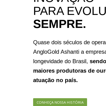
PARA EVOLU
SEMPRE.
Quase dois séculos de oper
AngloGold Ashanti a empres
longevidade do Brasil,
sendo
maiores produtoras de ou
atuação no país.
CONHEÇA NOSSA HISTÓRIA