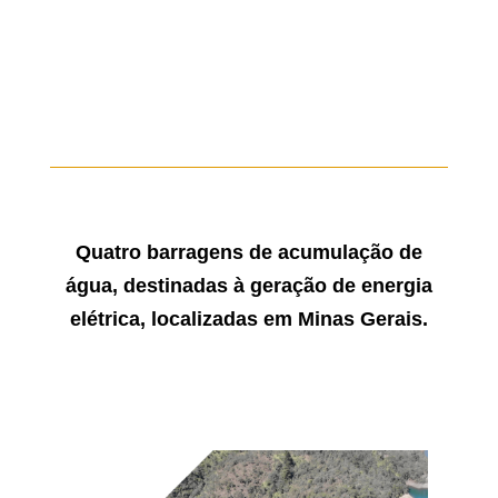
Quatro barragens de acumulação de
água, destinadas à geração de energia
elétrica, localizadas em Minas Gerais.