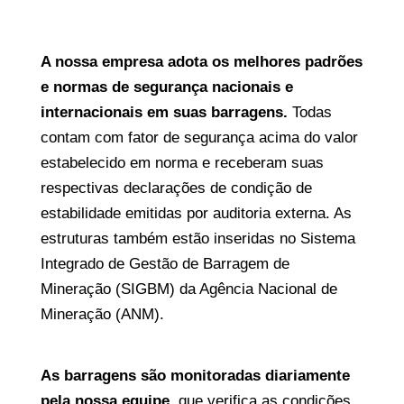
A nossa empresa adota os melhores padrões
e normas de segurança nacionais e
internacionais em suas barragens.
Todas
contam com fator de segurança acima do valor
estabelecido em norma e receberam suas
respectivas declarações de condição de
estabilidade emitidas por auditoria externa. As
estruturas também estão inseridas no Sistema
Integrado de Gestão de Barragem de
Mineração (SIGBM) da Agência Nacional de
Mineração (ANM).
As barragens são monitoradas diariamente
pela nossa equipe,
que verifica as condições