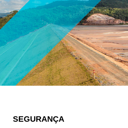
SEGURANÇA