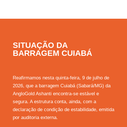
SITUAÇÃO DA
BARRAGEM CUIABÁ
Reafirmamos nesta quinta-feira, 9 de julho de
2026, que a barragem Cuiabá (Sabará/MG) da
AngloGold Ashanti encontra-se estável e
segura. A estrutura conta, ainda, com a
declaração de condição de estabilidade, emitida
por auditoria externa.