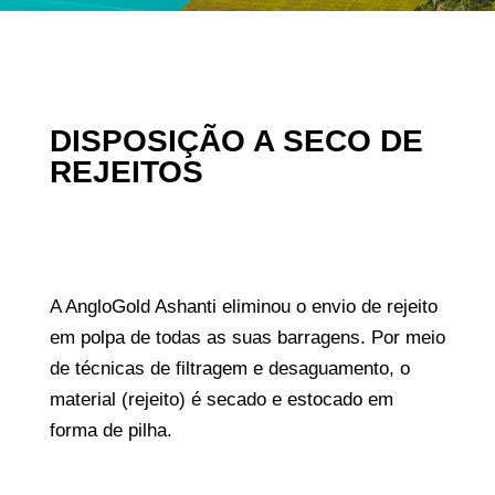
DISPOSIÇÃO A SECO DE
REJEITOS
A AngloGold Ashanti eliminou o envio de rejeito
em polpa de todas as suas barragens. Por meio
de técnicas de filtragem e desaguamento, o
material (rejeito) é secado e estocado em
forma de pilha.