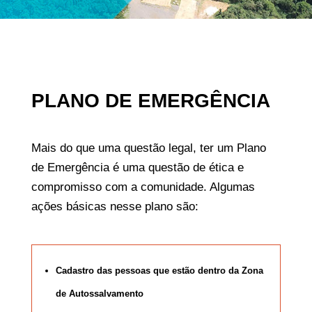
PLANO DE EMERGÊNCIA
Mais do que uma questão legal, ter um Plano
de Emergência é uma questão de ética e
compromisso com a comunidade. Algumas
ações básicas nesse plano são:
Cadastro das pessoas que estão dentro da Zona
de Autossalvamento