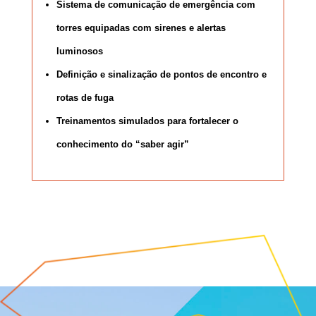
Sistema de comunicação de emergência com
torres equipadas com sirenes e alertas
luminosos
Definição e sinalização de pontos de encontro e
rotas de fuga
Treinamentos simulados para fortalecer o
conhecimento do “saber agir”