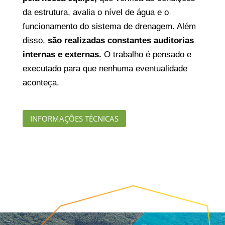
da estrutura, avalia o nível de água e o
funcionamento do sistema de drenagem. Além
disso,
são realizadas constantes auditorias
internas e externas.
O trabalho é pensado e
executado para que nenhuma eventualidade
aconteça.
INFORMAÇÕES TÉCNICAS