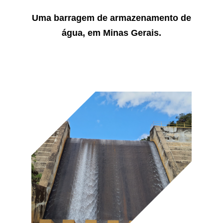
Uma barragem de armazenamento de
água, em Minas Gerais.