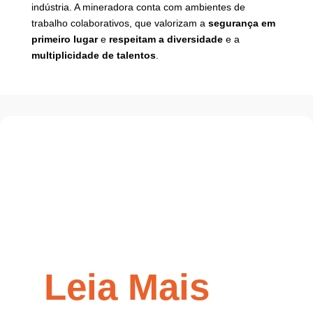
indústria. A mineradora conta com ambientes de
trabalho colaborativos, que valorizam a
segurança em
primeiro lugar
e
respeitam a diversidade
e a
multiplicidade de talentos
.
Leia Mais