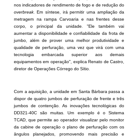
nos indicadores de rendimento de fogo e de redução do
overbreak
. Em síntese, irá permitir uma ampliação da
metragem na rampa Carvoaria e nas frentes desse
corpo, o principal da unidade. "Ele também vai
aumentar a disponibilidade e confiabilidade da frota de
jumbo, além de prover uma melhor produtividade e
qualidade de perfuração, uma vez que virá com uma
tecnologia embarcada superior aos demais
equipamentos em operação", explica Renato de Castro,
diretor de Operações Córrego do Sítio.
Com a aquisição, a unidade em Santa Bárbara passa a
dispor de quatro jumbos de perfuração de frente e três
jumbos de contenção. As inovações tecnológicas do
DD321-40C são muitas. Um exemplo é o Sistema
TCAD, que permite ao operador visualizar pelo monitor
da cabine de operação o plano de perfuração com os
ângulos planejados, promovendo mais precisão e