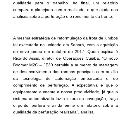
qualidade para o trabalho. Ao final, um relatório
compara o planejado com o realizado, o que ajuda nas
análises sobre a perfuração e o rendimento da frente.
A mesma estratégia de reformulação da frota de jumbos
foi executada na unidade em Sabará, com a aquisição
do novo jumbo em outubro de 2017. Quem explica é
Ricardo Assis, diretor de Operações Cuiabá. "O novo
Boomer M2C – JE39 permitiu a aumento da metragem
de desenvolvimento das rampas principais com auxílio
da tecnologia de automação embarcada e do
comprimento de perfuração. A expectativa é que o
equipamento aumente a nossa produtividade, já que o
sistema automatizado faz a leitura da navegação, traça
o ponto, perfura e ainda emite um relatório sobre a
qualidade da perfuração realizada", analisa.