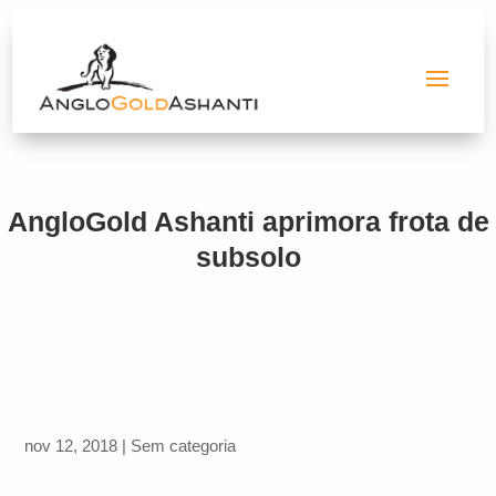
AngloGold Ashanti aprimora frota de
subsolo
nov 12, 2018
|
Sem categoria