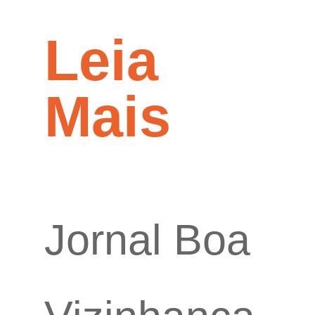
Leia
Mais
Jornal Boa