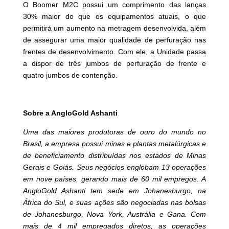
O Boomer M2C possui um comprimento das lanças
30% maior do que os equipamentos atuais, o que
permitirá um aumento na metragem desenvolvida, além
de assegurar uma maior qualidade de perfuração nas
frentes de desenvolvimento. Com ele, a Unidade passa
a dispor de três jumbos de perfuração de frente e
quatro jumbos de contenção.
Sobre a AngloGold Ashanti
Uma das maiores produtoras de ouro do mundo no
Brasil, a empresa possui minas e plantas metalúrgicas e
de beneficiamento distribuídas nos estados de Minas
Gerais e Goiás. Seus negócios englobam 13 operações
em nove países, gerando mais de 60 mil empregos. A
AngloGold Ashanti tem sede em Johanesburgo, na
África do Sul, e suas ações são negociadas nas bolsas
de Johanesburgo, Nova York, Austrália e Gana. Com
mais de 4 mil empregados diretos, as operações