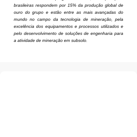
brasileiras respondem por 15% da produção global de
ouro do grupo e estão entre as mais avançadas do
mundo no campo da tecnologia de mineração, pela
excelência dos equipamentos e processos utilizados e
pelo desenvolvimento de soluções de engenharia para
a atividade de mineração em subsolo.