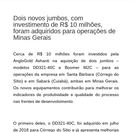
Dois novos jumbos, com
investimento de R$ 10 milhões,
foram adquiridos para operações de
Minas Gerais
Cerca de R$ 10 milhões foram investidos pela
AngloGold Ashanti na aquisição de dois jumbos –
modelos DD321-40C e Boomer M2C – para as
operações da empresa em Santa Bárbara (Córrego do
Sítio) e em Sabará (Cuiabá), ambas em Minas Gerais.
Os novos equipamentos contribuirão para melhorar os
indicadores de produtividade e qualidade do processo
nas frentes de desenvolvimento.
O primeiro deles, o DD321-40C, foi adquirido em julho
de 2018 para Córrego do Sítio e já apresenta melhorias