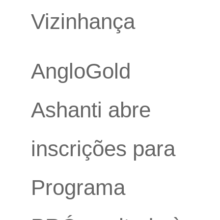
Vizinhança
AngloGold
Ashanti abre
inscrições para
Programa