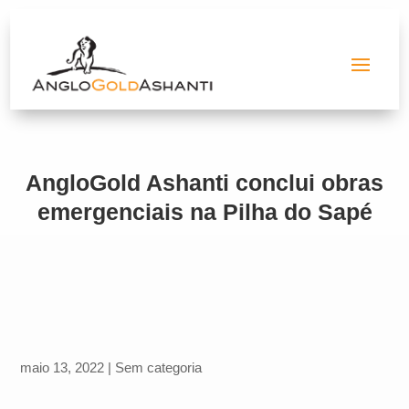
AngloGold Ashanti conclui obras
emergenciais na Pilha do Sapé
maio 13, 2022
|
Sem categoria