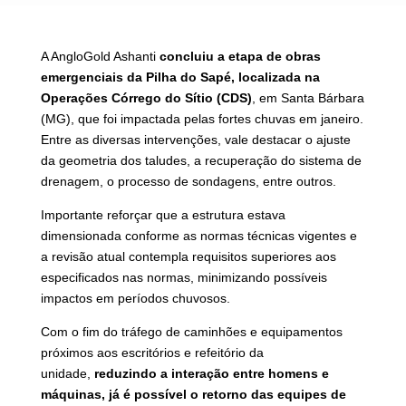
A AngloGold Ashanti
concluiu a etapa de obras
emergenciais da Pilha do Sapé, localizada na
Operações Córrego do Sítio (CDS)
, em Santa Bárbara
(MG), que foi impactada pelas fortes chuvas em janeiro.
Entre as diversas intervenções, vale destacar o ajuste
da geometria dos taludes, a recuperação do sistema de
drenagem, o processo de sondagens, entre outros.
Importante reforçar que a estrutura estava
dimensionada conforme as normas técnicas vigentes e
a revisão atual contempla requisitos superiores aos
especificados nas normas, minimizando possíveis
impactos em períodos chuvosos.
Com o fim do tráfego de caminhões e equipamentos
próximos aos escritórios e refeitório da
unidade,
reduzindo a interação entre homens e
máquinas, já é possível o retorno das equipes de