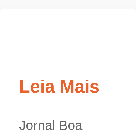
Leia Mais
Jornal Boa