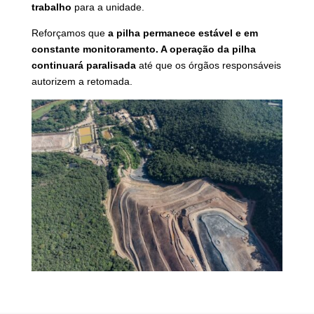
trabalho
para a unidade.
Reforçamos que
a pilha permanece estável e em
constante monitoramento.
A operação da pilha
continuará paralisada
até que os órgãos responsáveis
autorizem a retomada.