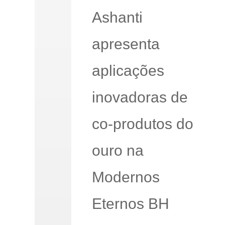
Ashanti
apresenta
aplicações
inovadoras de
co-produtos do
ouro na
Modernos
Eternos BH