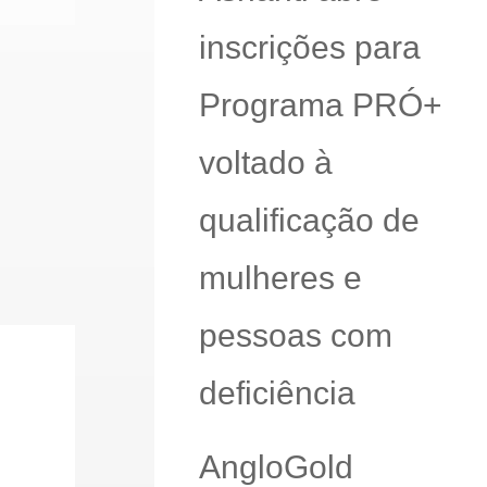
inscrições para
Programa PRÓ+
voltado à
qualificação de
mulheres e
pessoas com
deficiência
AngloGold