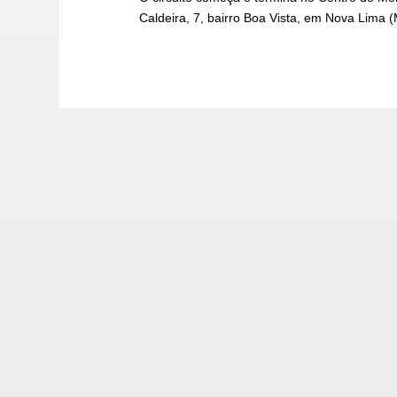
Caldeira, 7, bairro Boa Vista, em Nova Lima 