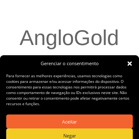
AngloGold
Gerenciar o consentimento
Ashanti
Para fornecer as melhores experiências, usamos tecnologias como
cookies para armazenar e/ou acessar informações do dispositivo. O
consentimento para essas tecnologias nos permitirá processar dados
como comportamento de navegação ou IDs exclusivos neste site. Não
consentir ou retirar o consentimento pode afetar negativamente certos
recursos e funções.
abre
Aceitar
Negar