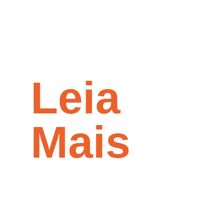
Leia
Mais