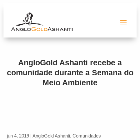
AngloGold Ashanti recebe a
comunidade durante a Semana do
Meio Ambiente
jun 4, 2019
|
AngloGold Ashanti
,
Comunidades