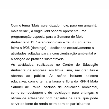
Com o tema “Mais aprendizado, hoje, para um amanhã
mais verde”, a AngloGold Ashanti apresenta uma
programação especial para a Semana do Meio
Ambiente 2019. Serão cinco dias – de 5/06 (quarta-
feira) a 9/06 (domingo) – dedicados exclusivamente a
atividades voltadas para a conscientização ambiental e
a adoção de práticas sustentáveis.
As atividades, realizadas no Centro de Educação
Ambiental da empresa, em Nova Lima, são gratuitas e
abertas ao público. As ações incluem palestra
educativa, com o tema a fauna e flora da RPPN Mata
Samuel de Paula, oficinas de educação ambiental,
como compostagem e de reciclagem para crianças, e
oficina de artesanato com cápsulas de café, que pode
servir de fonte de renda extra para os participantes.