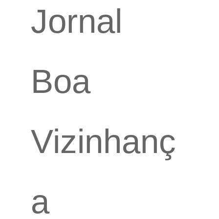
Jornal
Boa
Vizinhanç
a