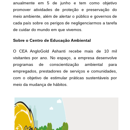
anualmente em 5 de junho e tem como objetivo
promover atividades de proteção e preservação do
meio ambiente, além de alertar o público e governos de
cada país sobre os perigos de negligenciarmos a tarefa
de cuidar do mundo em que vivemos.
Sobre o Centro de Educação Ambiental
O CEA AngloGold Ashanti recebe mais de 10 mil
visitantes por ano. No espaço, a empresa desenvolve
programas de conscientização ambiental para
empregados, prestadores de serviços e comunidades,
com o objetivo de estimular práticas sustentáveis por
meio da mudança de hábitos.