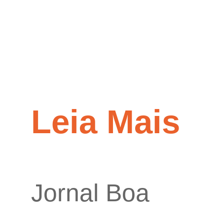
Leia Mais
Jornal Boa