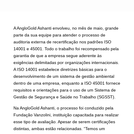
A AngloGold Ashanti envolveu, no mês de maio, grande
parte da sua equipe para atender o processo de
auditoria externa de recertificação nos padrões ISO
14001 e 45001. Todo o trabalho foi recompensado pela
garantia de que a empresa segue aderente às
exigências delimitadas por organizações internacionais.
A ISO 14001 estabelece diretrizes básicas para o
desenvolvimento de um sistema de gestão ambiental
dentro de uma empresa, enquanto a ISO 45001 fornece
requisitos e orientações para o uso de um Sistema de
Gestão de Segurança e Saúde no Trabalho (SGSST).
Na AngloGold Ashanti, o processo foi conduzido pela
Fundação Vanzolini, instituição capacitada para realizar
esse tipo de avaliação. Apesar de serem certificações
distintas, ambas estão relacionadas. “Temos um