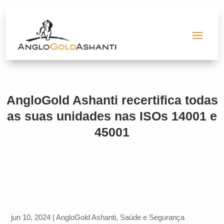
AngloGold Ashanti recertifica todas
as suas unidades nas ISOs 14001 e
45001
jun 10, 2024
|
AngloGold Ashanti
,
Saúde e Segurança