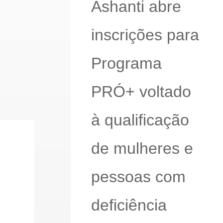
Ashanti abre
inscrições para
Programa
PRÓ+ voltado
à qualificação
de mulheres e
pessoas com
deficiência