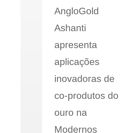
AngloGold
Ashanti
apresenta
aplicações
inovadoras de
co-produtos do
ouro na
Modernos