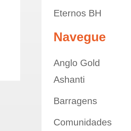
Eternos BH
Navegue
Anglo Gold
Ashanti
Barragens
Comunidades