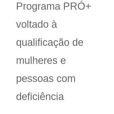
Programa PRÓ+
voltado à
qualificação de
mulheres e
pessoas com
deficiência