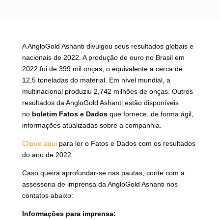
A AngloGold Ashanti divulgou seus resultados globais e
nacionais de 2022. A produção de ouro no Brasil em
2022 foi de 399 mil onças, o equivalente a cerca de
12,5 toneladas do material. Em nível mundial, a
multinacional produziu 2,742 milhões de onças. Outros
resultados da AngloGold Ashanti estão disponíveis
no
boletim Fatos e Dados
que fornece, de forma ágil,
informações atualizadas sobre a companhia.
Clique aqui
para ler o Fatos e Dados com os resultados
do ano de 2022.
Caso queira aprofundar-se nas pautas, conte com a
assessoria de imprensa da AngloGold Ashanti nos
contatos abaixo:
Informações para imprensa: