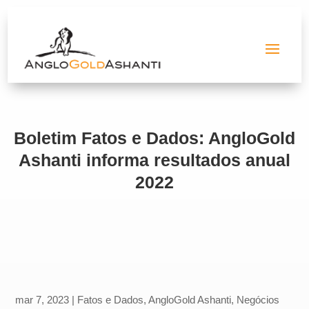
Boletim Fatos e Dados: AngloGold
Ashanti informa resultados anual
2022
mar 7, 2023
|
Fatos e Dados
,
AngloGold Ashanti
,
Negócios