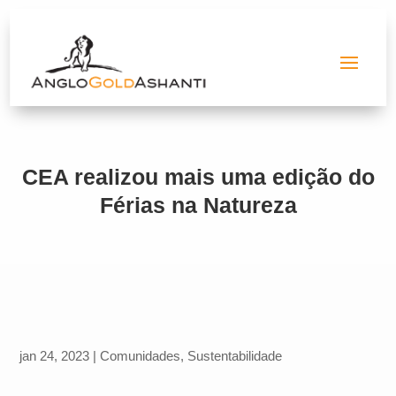
CEA realizou mais uma edição do
Férias na Natureza
jan 24, 2023
|
Comunidades
,
Sustentabilidade