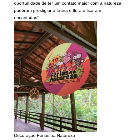
oportunidade de ter um contato maior com a natureza,
puderam prestigiar a fauna e flora e ficaram
encantadas”.
Decoração Férias na Natureza