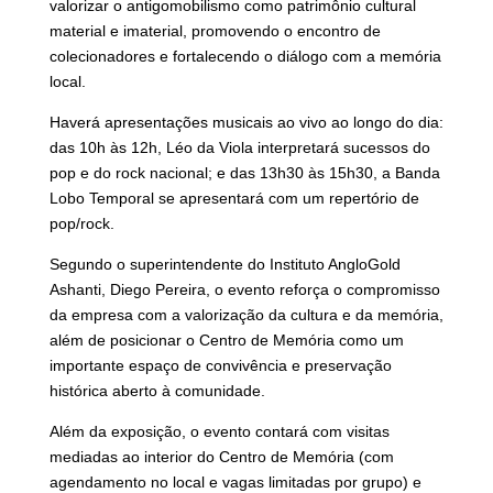
valorizar o antigomobilismo como patrimônio cultural
material e imaterial, promovendo o encontro de
colecionadores e fortalecendo o diálogo com a memória
local.
Haverá apresentações musicais ao vivo ao longo do dia:
das 10h às 12h, Léo da Viola interpretará sucessos do
pop e do rock nacional; e das 13h30 às 15h30, a Banda
Lobo Temporal se apresentará com um repertório de
pop/rock.
Segundo o superintendente do Instituto AngloGold
Ashanti, Diego Pereira, o evento reforça o compromisso
da empresa com a valorização da cultura e da memória,
além de posicionar o Centro de Memória como um
importante espaço de convivência e preservação
histórica aberto à comunidade.
Além da exposição, o evento contará com visitas
mediadas ao interior do Centro de Memória (com
agendamento no local e vagas limitadas por grupo) e