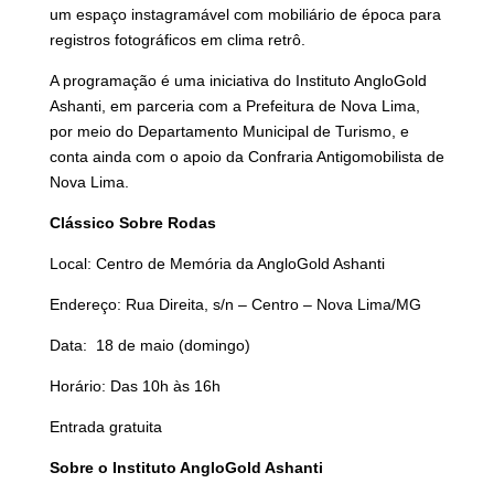
um espaço instagramável com mobiliário de época para
registros fotográficos em clima retrô.
A programação é uma iniciativa do Instituto AngloGold
Ashanti, em parceria com a Prefeitura de Nova Lima,
por meio do Departamento Municipal de Turismo, e
conta ainda com o apoio da Confraria Antigomobilista de
Nova Lima.
Clássico Sobre Rodas
Local: Centro de Memória da AngloGold Ashanti
Endereço: Rua Direita, s/n – Centro – Nova Lima/MG
Data: 18 de maio (domingo)
Horário: Das 10h às 16h
Entrada gratuita
Sobre o Instituto AngloGold Ashanti