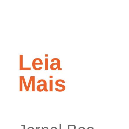
Leia
Mais