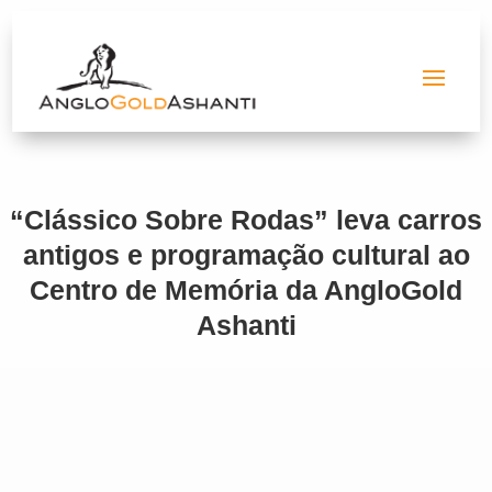
“Clássico Sobre Rodas” leva carros
antigos e programação cultural ao
Centro de Memória da AngloGold
Ashanti