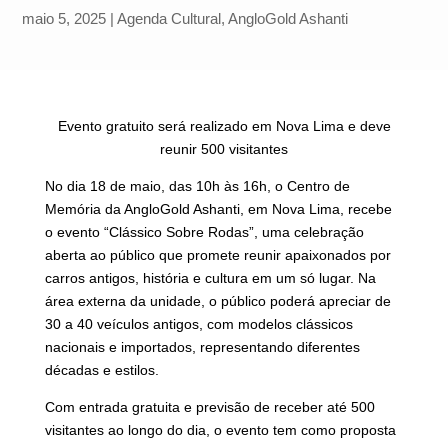
maio 5, 2025
|
Agenda Cultural
,
AngloGold Ashanti
Evento gratuito será realizado em Nova Lima e deve
reunir 500 visitantes
No dia 18 de maio, das 10h às 16h, o Centro de
Memória da AngloGold Ashanti, em Nova Lima, recebe
o evento “Clássico Sobre Rodas”, uma celebração
aberta ao público que promete reunir apaixonados por
carros antigos, história e cultura em um só lugar. Na
área externa da unidade, o público poderá apreciar de
30 a 40 veículos antigos, com modelos clássicos
nacionais e importados, representando diferentes
décadas e estilos.
Com entrada gratuita e previsão de receber até 500
visitantes ao longo do dia, o evento tem como proposta