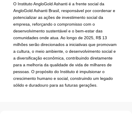
O Instituto AngloGold Ashanti é a frente social da
AngloGold Ashanti Brasil, responsável por coordenar e
potencializar as ações de investimento social da
empresa, reforçando o compromisso com o
desenvolvimento sustentável e o bem-estar das
comunidades onde atua. Ao longo de 2025, R$ 13
milhões serão direcionados a iniciativas que promovam
a cultura, o meio ambiente, o desenvolvimento social e
a diversificação econômica, contribuindo diretamente
para a melhoria da qualidade de vida de milhares de
pessoas. O propósito do Instituto é impulsionar o
crescimento humano e social, construindo um legado
sólido e duradouro para as futuras gerações.