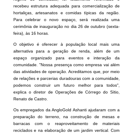
recebeu estrutura adequada para comercialização de
hortaliças, artesanatos e comidas típicas da região.
Para celebrar o novo espaço, será realizada uma
cerimônia de inauguração no dia 26 de outubro (sexta-
feira), às 16 horas.
O objetivo é oferecer à população local mais uma
alternativa para a geração de renda, além de um
espaço organizado para eventos e interação da
comunidade. "Nossa presença como empresa vai além
das atividades de operação. Acreditamos que, por meio
de relações e parcerias duradouras com a comunidade,
podemos construir um futuro melhor para todos",
explica o diretor de Operações de Córrego do Sítio,
Renato de Castro.
Os empregados da AngloGold Ashanti ajudaram com a
preparação do terreno, na construção de mesas e
barracas com o reaproveitamento de materiais
reciclados e na elaboração de um jardim vertical. Com