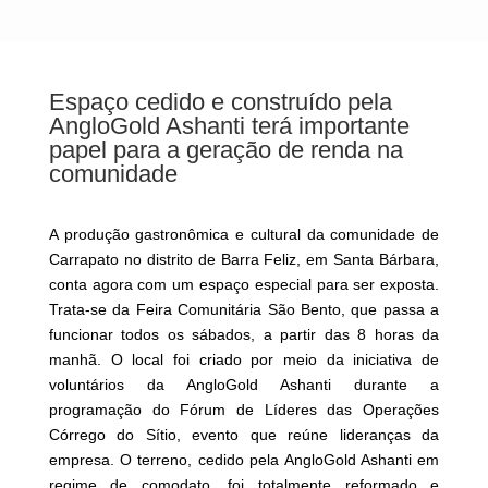
Espaço cedido e construído pela
AngloGold Ashanti terá importante
papel para a geração de renda na
comunidade
A produção gastronômica e cultural da comunidade de
Carrapato no distrito de Barra Feliz, em Santa Bárbara,
conta agora com um espaço especial para ser exposta.
Trata-se da Feira Comunitária São Bento, que passa a
funcionar todos os sábados, a partir das 8 horas da
manhã. O local foi criado por meio da iniciativa de
voluntários da AngloGold Ashanti durante a
programação do Fórum de Líderes das Operações
Córrego do Sítio, evento que reúne lideranças da
empresa. O terreno, cedido pela AngloGold Ashanti em
regime de comodato, foi totalmente reformado e