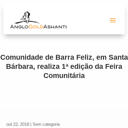
Comunidade de Barra Feliz, em Santa
Bárbara, realiza 1ª edição da Feira
Comunitária
out 22, 2018
|
Sem categoria