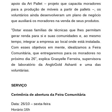
apoio da Art Pallet – projeto que capacita moradores
para a produção de móveis a partir de pallets –, os
voluntários ainda desenvolveram um plano de negócio
que auxiliará os moradores na venda de seus produtos.
"Dotar essas famílias de técnicas que lhes permitam
gerar renda para si e suas comunidades e, ao mesmo
tempo, integrar a empresa ao local onde está instalada.
Com esses objetivos em mente, idealizamos a Feira
Comunitária, que entregaremos para os moradores no
próximo dia 26", explica Grasyelle Ferreira, supervisora
de laboratório da AngloGold Ashanti e uma das
voluntárias.
SERVIÇO
Cerimônia de abertura da Feira Comunitária
Data: 26/10 – sexta-feira
Horário:16h