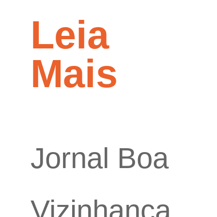
Leia
Mais
Jornal Boa
Vizinhança