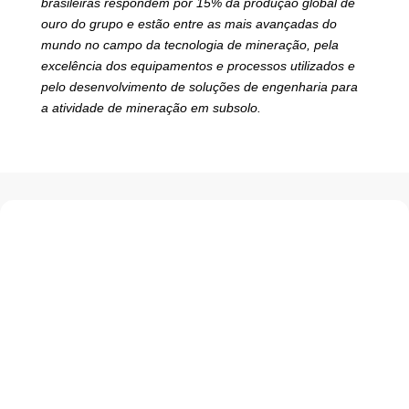
brasileiras respondem por 15% da produção global de
ouro do grupo e estão entre as mais avançadas do
mundo no campo da tecnologia de mineração, pela
excelência dos equipamentos e processos utilizados e
pelo desenvolvimento de soluções de engenharia para
a atividade de mineração em subsolo.