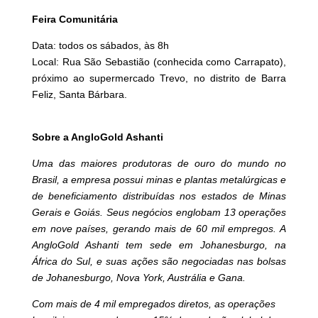
Feira Comunitária
Data: todos os sábados, às 8h
Local: Rua São Sebastião (conhecida como Carrapato),
próximo ao supermercado Trevo, no distrito de Barra
Feliz, Santa Bárbara.
Sobre a AngloGold Ashanti
Uma das maiores produtoras de ouro do mundo no
Brasil, a empresa possui minas e plantas metalúrgicas e
de beneficiamento distribuídas nos estados de Minas
Gerais e Goiás. Seus negócios englobam 13 operações
em nove países, gerando mais de 60 mil empregos. A
AngloGold Ashanti tem sede em Johanesburgo, na
África do Sul, e suas ações são negociadas nas bolsas
de Johanesburgo, Nova York, Austrália e Gana.
Com mais de 4 mil empregados diretos, as operações