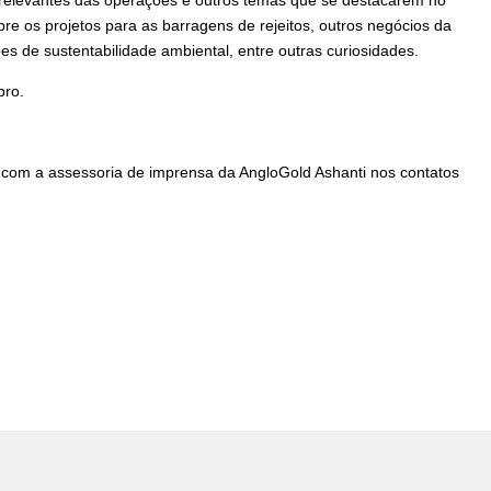
bre os projetos para as barragens de rejeitos, outros negócios da
 de sustentabilidade ambiental, entre outras curiosidades.
bro.
 com a assessoria de imprensa da AngloGold Ashanti nos contatos