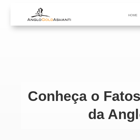
HOME
Conheça o Fatos
da Angl