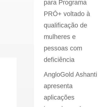
para Programa
PRÓ+ voltado à
qualificação de
mulheres e
pessoas com
deficiência
AngloGold Ashanti
apresenta
aplicações