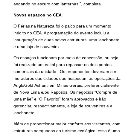
andando no escuro com lanternas.”, completa.
Novos espaços no CEA
O Férias na Natureza foi o palco para um momento
inédito no CEA. A programação do evento incluiu a
inauguração de duas novas estruturas: uma lanchonete
e uma loja de souvenirs.
Os espaços funcionam por meio de concessão, ou seja,
foi realizado um edital para repassar os dois pontos
comerciais da unidade. Os proponentes deveriam ser
moradores das cidades que hospedam as operações da
AngloGold Ashanti em Minas Gerais, preferencialmente
de Nova Lima e/ou Raposos. Os negócios “Compre de
uma mãe” e “O Favorito” foram aprovados e irão
gerenciar, respectivamente, a loja de souvenires e a
lanchonete.
Além de proporcionar maior conforto aos visitantes, com
estruturas adequadas ao turismo ecológico, essa é uma