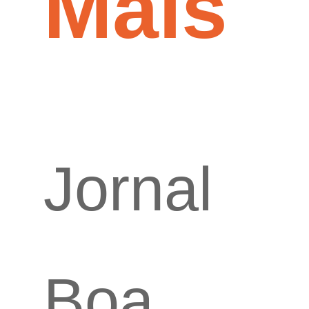
Mais
Jornal
Boa