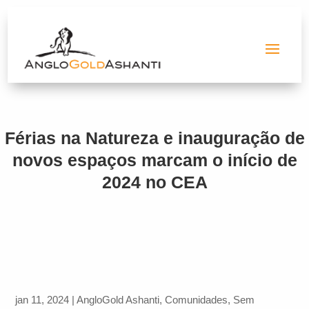
Férias na Natureza e inauguração de
novos espaços marcam o início de
2024 no CEA
jan 11, 2024
|
AngloGold Ashanti
,
Comunidades
,
Sem