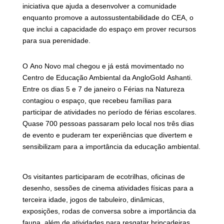
iniciativa que ajuda a desenvolver a comunidade
enquanto promove a autossustentabilidade do CEA, o
que inclui a capacidade do espaço em prover recursos
para sua perenidade.
O Ano Novo mal chegou e já está movimentado no
Centro de Educação Ambiental da AngloGold Ashanti.
Entre os dias 5 e 7 de janeiro o Férias na Natureza
contagiou o espaço, que recebeu famílias para
participar de atividades no período de férias escolares.
Quase 700 pessoas passaram pelo local nos três dias
de evento e puderam ter experiências que divertem e
sensibilizam para a importância da educação ambiental.
Os visitantes participaram de ecotrilhas, oficinas de
desenho, sessões de cinema atividades físicas para a
terceira idade, jogos de tabuleiro, dinâmicas,
exposições, rodas de conversa sobre a importância da
fauna, além de atividades para resgatar brincadeiras