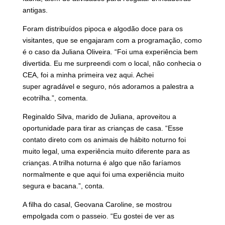
antigas.
Foram distribuídos pipoca e algodão doce para os
visitantes, que se engajaram com a programação, como
é o caso da Juliana Oliveira. “Foi uma experiência bem
divertida. Eu me surpreendi com o local, não conhecia o
CEA, foi a minha primeira vez aqui. Achei
super agradável e seguro, nós adoramos a palestra a
ecotrilha.”, comenta.
Reginaldo Silva, marido de Juliana, aproveitou a
oportunidade para tirar as crianças de casa. “Esse
contato direto com os animais de hábito noturno foi
muito legal, uma experiência muito diferente para as
crianças. A trilha noturna é algo que não faríamos
normalmente e que aqui foi uma experiência muito
segura e bacana.”, conta.
A filha do casal, Geovana Caroline, se mostrou
empolgada com o passeio. “Eu gostei de ver as