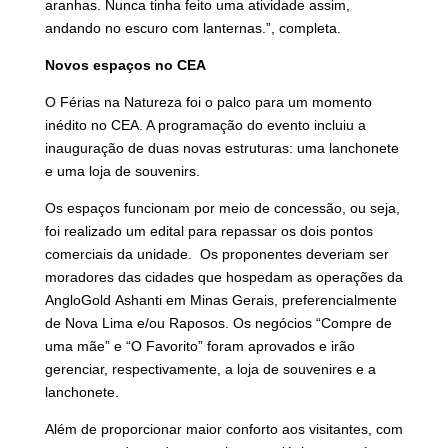
aranhas. Nunca tinha feito uma atividade assim,
andando no escuro com lanternas.”, completa.
Novos espaços no CEA
O Férias na Natureza foi o palco para um momento
inédito no CEA. A programação do evento incluiu a
inauguração de duas novas estruturas: uma lanchonete
e uma loja de souvenirs.
Os espaços funcionam por meio de concessão, ou seja,
foi realizado um edital para repassar os dois pontos
comerciais da unidade. Os proponentes deveriam ser
moradores das cidades que hospedam as operações da
AngloGold Ashanti em Minas Gerais, preferencialmente
de Nova Lima e/ou Raposos. Os negócios “Compre de
uma mãe” e “O Favorito” foram aprovados e irão
gerenciar, respectivamente, a loja de souvenires e a
lanchonete.
Além de proporcionar maior conforto aos visitantes, com