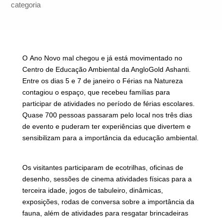
categoria
O Ano Novo mal chegou e já está movimentado no
Centro de Educação Ambiental da AngloGold Ashanti.
Entre os dias 5 e 7 de janeiro o Férias na Natureza
contagiou o espaço, que recebeu famílias para
participar de atividades no período de férias escolares.
Quase 700 pessoas passaram pelo local nos três dias
de evento e puderam ter experiências que divertem e
sensibilizam para a importância da educação ambiental.
Os visitantes participaram de ecotrilhas, oficinas de
desenho, sessões de cinema atividades físicas para a
terceira idade, jogos de tabuleiro, dinâmicas,
exposições, rodas de conversa sobre a importância da
fauna, além de atividades para resgatar brincadeiras