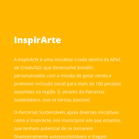
InspirArte
A InspirArte é uma iniciativa criada dentro da APAE
de Crixás/GO, que desenvolve brindes
personalizados com a missão de gerar renda e
promover inclusão social para mais de 100 pessoas
assistidas na região. E, através do Parcerias
Sustentáveis, isso se tornou possível.
O Parcerias Sustentáveis apoia diversas iniciativas
como a InspirArte, nos municípios em que estamos,
que tenham potencial de se tornarem
financeiramente autossustentáveis e tragam