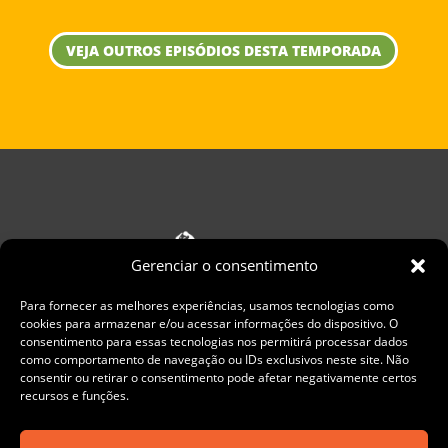
VEJA OUTROS EPISÓDIOS DESTA TEMPORADA
Gerenciar o consentimento
Para fornecer as melhores experiências, usamos tecnologias como
cookies para armazenar e/ou acessar informações do dispositivo. O
consentimento para essas tecnologias nos permitirá processar dados
como comportamento de navegação ou IDs exclusivos neste site. Não
consentir ou retirar o consentimento pode afetar negativamente certos
recursos e funções.