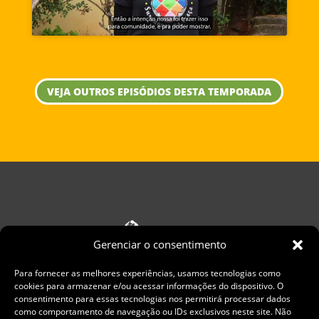
VEJA OUTROS EPISÓDIOS DESTA TEMPORADA
Gerenciar o consentimento
Para fornecer as melhores experiências, usamos tecnologias como
cookies para armazenar e/ou acessar informações do dispositivo. O
consentimento para essas tecnologias nos permitirá processar dados
como comportamento de navegação ou IDs exclusivos neste site. Não