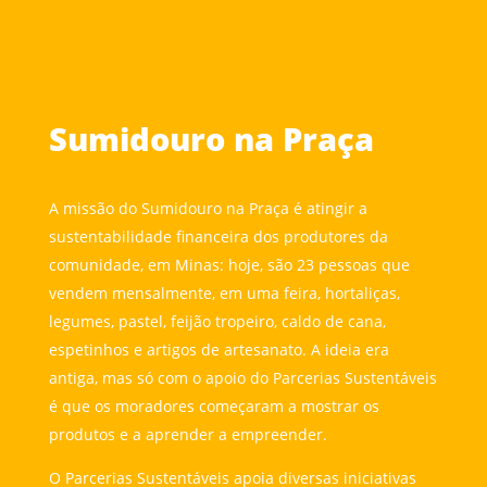
Sumidouro na Praça
A missão do Sumidouro na Praça é atingir a
sustentabilidade financeira dos produtores da
comunidade, em Minas: hoje, são 23 pessoas que
vendem mensalmente, em uma feira, hortaliças,
legumes, pastel, feijão tropeiro, caldo de cana,
espetinhos e artigos de artesanato. A ideia era
antiga, mas só com o apoio do Parcerias Sustentáveis
é que os moradores começaram a mostrar os
produtos e a aprender a empreender.
O Parcerias Sustentáveis apoia diversas iniciativas