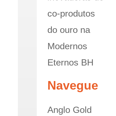
co-produtos
do ouro na
Modernos
Eternos BH
Navegue
Anglo Gold