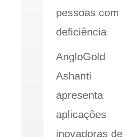
pessoas com
deficiência
AngloGold
Ashanti
apresenta
aplicações
inovadoras de