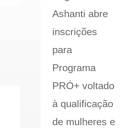
Ashanti abre
inscrições
para
Programa
PRÓ+ voltado
à qualificação
de mulheres e