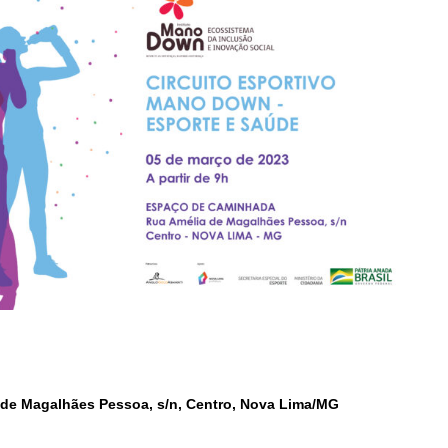
 de Magalhães Pessoa, s/n, Centro, Nova Lima/MG