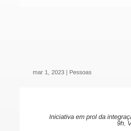
mar 1, 2023
|
Pessoas
Iniciativa em prol da integra
9h. 