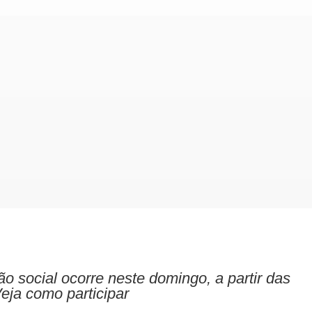
ção social ocorre neste domingo, a partir das
Veja como participar