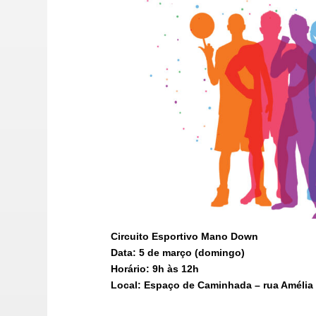
Circuito Esportivo Mano Down
Data: 5 de março (domingo)
Horário: 9h às 12h
Local: Espaço de Caminhada – rua Amélia