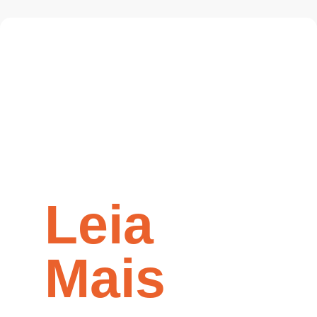
Leia
Mais