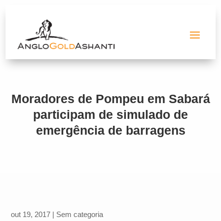
Moradores de Pompeu em Sabará
participam de simulado de
emergência de barragens
out 19, 2017
|
Sem categoria