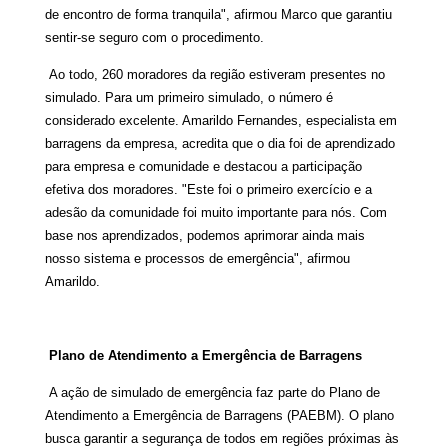
de encontro de forma tranquila", afirmou Marco que garantiu
sentir-se seguro com o procedimento.
Ao todo, 260 moradores da região estiveram presentes no
simulado. Para um primeiro simulado, o número é
considerado excelente. Amarildo Fernandes, especialista em
barragens da empresa, acredita que o dia foi de aprendizado
para empresa e comunidade e destacou a participação
efetiva dos moradores. "Este foi o primeiro exercício e a
adesão da comunidade foi muito importante para nós. Com
base nos aprendizados, podemos aprimorar ainda mais
nosso sistema e processos de emergência", afirmou
Amarildo.
Plano de Atendimento a Emergência de Barragens
A ação de simulado de emergência faz parte do Plano de
Atendimento a Emergência de Barragens (PAEBM). O plano
busca garantir a segurança de todos em regiões próximas às