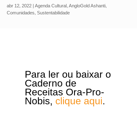
abr 12, 2022
|
Agenda Cultural
,
AngloGold Ashanti
,
Comunidades
,
Sustentabilidade
Para ler ou baixar o
Caderno de
Receitas Ora-Pro-
Nobis,
clique aqui
.