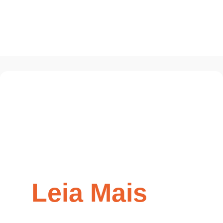
Leia Mais