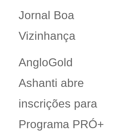
Jornal Boa
Vizinhança
AngloGold
Ashanti abre
inscrições para
Programa PRÓ+