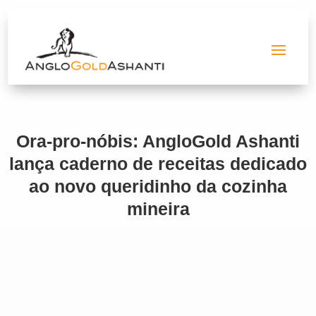
Ora-pro-nóbis: AngloGold Ashanti
lança caderno de receitas dedicado
ao novo queridinho da cozinha
mineira