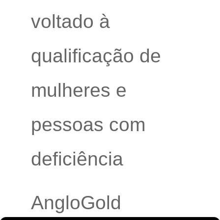
voltado à
qualificação de
mulheres e
pessoas com
deficiência
AngloGold