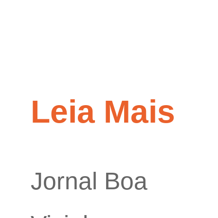
Leia Mais
Jornal Boa