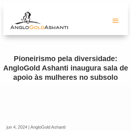
Pioneirismo pela diversidade:
AngloGold Ashanti inaugura sala de
apoio às mulheres no subsolo
jun 4, 2024
|
AngloGold Ashanti