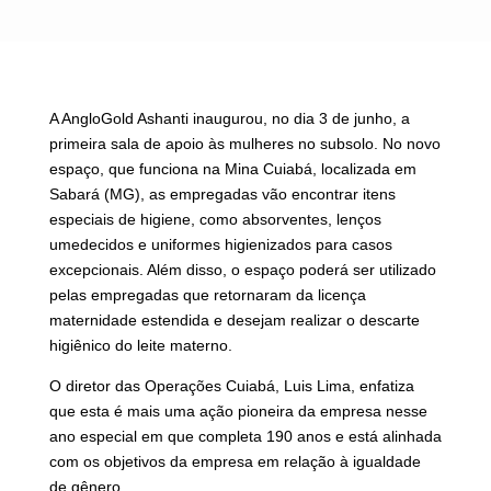
A AngloGold Ashanti inaugurou, no dia 3 de junho, a
primeira sala de apoio às mulheres no subsolo. No novo
espaço, que funciona na Mina Cuiabá, localizada em
Sabará (MG), as empregadas vão encontrar itens
especiais de higiene, como absorventes, lenços
umedecidos e uniformes higienizados para casos
excepcionais. Além disso, o espaço poderá ser utilizado
pelas empregadas que retornaram da licença
maternidade estendida e desejam realizar o descarte
higiênico do leite materno.
O diretor das Operações Cuiabá, Luis Lima, enfatiza
que esta é mais uma ação pioneira da empresa nesse
ano especial em que completa 190 anos e está alinhada
com os objetivos da empresa em relação à igualdade
de gênero.