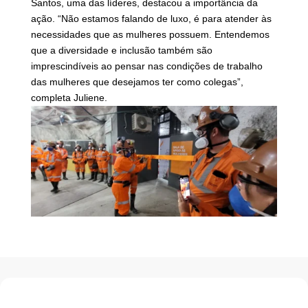
Santos, uma das líderes, destacou a importância da
ação. “Não estamos falando de luxo, é para atender às
necessidades que as mulheres possuem. Entendemos
que a diversidade e inclusão também são
imprescindíveis ao pensar nas condições de trabalho
das mulheres que desejamos ter como colegas”,
completa Juliene.