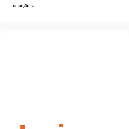
emergência.