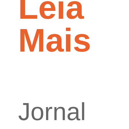
Leia
Mais
Jornal