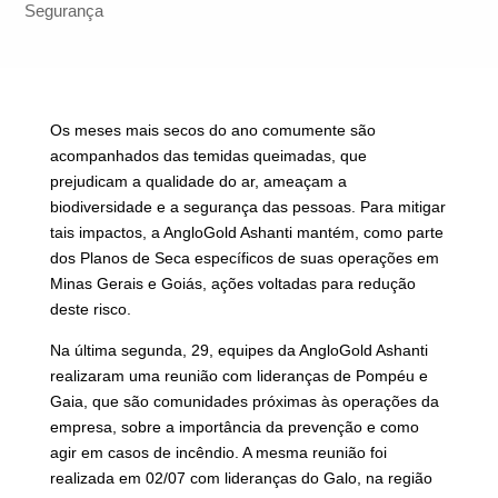
Segurança
Os meses mais secos do ano comumente são
acompanhados das temidas queimadas, que
prejudicam a qualidade do ar, ameaçam a
biodiversidade e a segurança das pessoas. Para mitigar
tais impactos, a AngloGold Ashanti mantém, como parte
dos Planos de Seca específicos de suas operações em
Minas Gerais e Goiás, ações voltadas para redução
deste risco.
Na última segunda, 29, equipes da AngloGold Ashanti
realizaram uma reunião com lideranças de Pompéu e
Gaia, que são comunidades próximas às operações da
empresa, sobre a importância da prevenção e como
agir em casos de incêndio. A mesma reunião foi
realizada em 02/07 com lideranças do Galo, na região