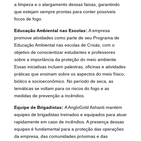
a limpeza e o alargamento dessas faixas, garantindo
que estejam sempre prontas para conter possíveis
focos de fogo.
Educação Ambiental nas Escolas:
A empresa
promove atividades como parte de seu Programa de
Educação Ambiental nas escolas de Crixás, com o
objetivo de conscientizar estudantes e professores
sobre a importância da proteção do meio ambiente.
Essas iniciativas incluem palestras, oficinas e atividades
práticas que ensinam sobre os aspectos do meio físico,
biótico e socioeconômico. No período de seca, as
temáticas se voltam para os riscos do fogo e as
medidas de prevenção a incêndios.
Equipe de Brigadistas:
A AngloGold Ashanti mantém
equipes de brigadistas treinados e equipados para atuar
rapidamente em caso de incêndios. A presença dessas
equipes é fundamental para a proteção das operações
da empresa, das comunidades próximas e das