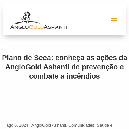
Plano de Seca: conheça as ações da
AngloGold Ashanti de prevenção e
combate a incêndios
ago 6, 2024
|
AngloGold Ashanti
,
Comunidades
,
Saúde e