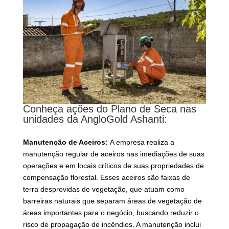
Conheça ações do Plano de Seca nas
unidades da AngloGold Ashanti:
Manutenção de Aceiros:
A empresa realiza a
manutenção regular de aceiros nas imediações de suas
operações e em locais críticos de suas propriedades de
compensação florestal. Esses aceiros são faixas de
terra desprovidas de vegetação, que atuam como
barreiras naturais que separam áreas de vegetação de
áreas importantes para o negócio, buscando reduzir o
risco de propagação de incêndios. A manutenção inclui