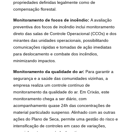
propriedades definidas legalmente como de
compensação florestal.
Monitoramento de focos de incêndio:
A avaliação
preventiva dos focos de incêndio inclui monitoramento
direto das salas de Controle Operacional (CCOs) e dos
mirantes das unidades operacionais, possibilitando
comunicações rápidas e tomadas de ação imediatas
para deslocamento e combate dos incêndios,
minimizando impactos.
Monitoramento da qualidade do ar:
Para garantir a
segurança e a saúde das comunidades vizinhas, a
empresa realiza um controle contínuo de
monitoramento da qualidade do ar. Em Crixás, este
monitoramento chega a ser diário, com
acompanhamento quase 24h das concentrações de
material particulado suspenso. Alinhado com as outras
ações do Plano de Seca, permite uma gestão do risco e
intensificação de controles em caso de variações,