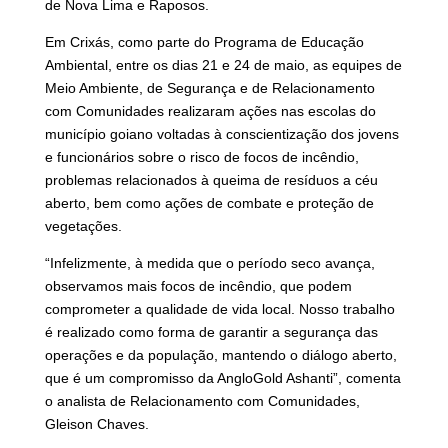
de Nova Lima e Raposos.
Em Crixás, como parte do Programa de Educação
Ambiental, entre os dias 21 e 24 de maio, as equipes de
Meio Ambiente, de Segurança e de Relacionamento
com Comunidades realizaram ações nas escolas do
município goiano voltadas à conscientização dos jovens
e funcionários sobre o risco de focos de incêndio,
problemas relacionados à queima de resíduos a céu
aberto, bem como ações de combate e proteção de
vegetações.
“Infelizmente, à medida que o período seco avança,
observamos mais focos de incêndio, que podem
comprometer a qualidade de vida local. Nosso trabalho
é realizado como forma de garantir a segurança das
operações e da população, mantendo o diálogo aberto,
que é um compromisso da AngloGold Ashanti”, comenta
o analista de Relacionamento com Comunidades,
Gleison Chaves.