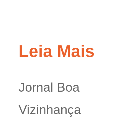
Leia Mais
Jornal Boa
Vizinhança