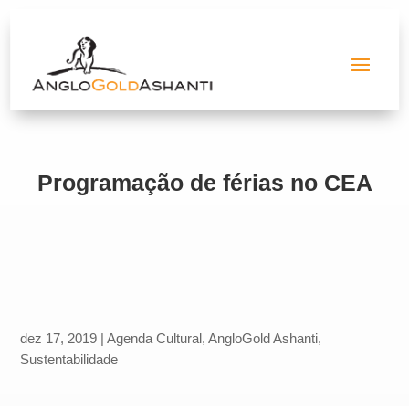
Programação de férias no CEA
dez 17, 2019
|
Agenda Cultural
,
AngloGold Ashanti
,
Sustentabilidade