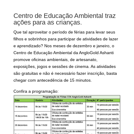
Centro de Educação Ambiental traz
ações para as crianças.
Que tal aproveitar o período de férias para levar seus
filhos e sobrinhos para participar de atividades de lazer
e aprendizado? Nos meses de dezembro e janeiro, o
Centro de Educação Ambiental da AngloGold Ashanti
promove oficinas ambientais, de artesanato,
exposições, jogos e sessões de cinema. As atividades
são gratuitas e não é necessário fazer inscrição, basta
chegar com antecedência de 15 minutos.
Confira a programação: