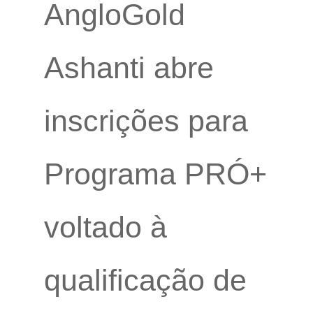
AngloGold
Ashanti abre
inscrições para
Programa PRÓ+
voltado à
qualificação de