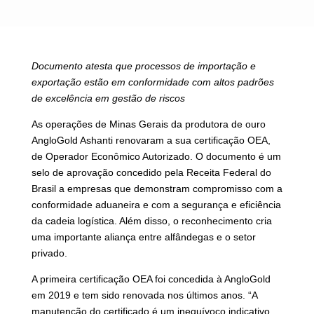
Documento atesta que processos de importação e
exportação estão em conformidade com altos padrões
de excelência em gestão de riscos
As operações de Minas Gerais da produtora de ouro
AngloGold Ashanti renovaram a sua certificação OEA,
de Operador Econômico Autorizado. O documento é um
selo de aprovação concedido pela Receita Federal do
Brasil a empresas que demonstram compromisso com a
conformidade aduaneira e com a segurança e eficiência
da cadeia logística. Além disso, o reconhecimento cria
uma importante aliança entre alfândegas e o setor
privado.
A primeira certificação OEA foi concedida à AngloGold
em 2019 e tem sido renovada nos últimos anos. “A
manutenção do certificado é um inequívoco indicativo