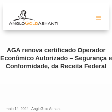
AGA renova certificado Operador
Econômico Autorizado – Segurança e
Conformidade, da Receita Federal
maio 14, 2024
|
AngloGold Ashanti