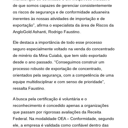
de que somos capazes de gerenciar consistentemente
os riscos de segurança e de conformidade aduaneira
inerentes às nossas atividades de importação e de
exportação”, afirma o especialista da área de Riscos da
AngloGold Ashanti, Rodrigo Faustino.
Ele destaca a importância de todo esse processo
seguro especialmente voltado na venda do concentrado
de minério da Mina Cuiabá, que tem sido exportado
desde o ano passado. “Conseguimos construir um
processo robusto de exportação de concentrado,
orientados pela segurança, com a competência de uma
equipe multidisciplinar e com senso de prioridade”,
ressalta Faustino.
A busca pela certificação é voluntária e o
reconhecimento é concedido apenas a organizações
que passam por rigorosas avaliações da Receita
Federal. Na modalidade OEA – Conformidade, segundo
ele, a empresa é validada como confiável dentro das