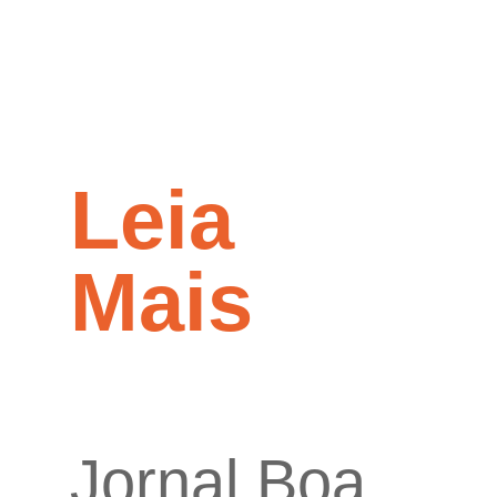
Leia
Mais
Jornal Boa