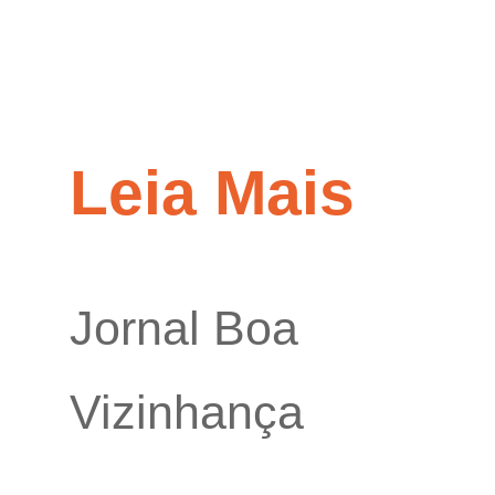
Leia Mais
Jornal Boa
Vizinhança