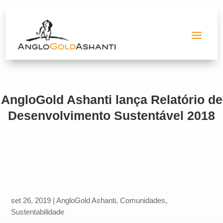
AngloGold Ashanti lança Relatório de
Desenvolvimento Sustentável 2018
set 26, 2019
|
AngloGold Ashanti
,
Comunidades
,
Sustentabilidade