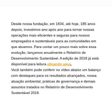
Desde nossa fundação, em 1834, até hoje, 185 anos
depois, investimos ano após ano para tornar nossas
operações mais eficientes e seguras para nossos
empregados e sustentáveis para as comunidades em
que atuamos. Para contar um pouco mais sobre essa
evolução, lançamos anualmente o Relatório de
Desenvolvimento Sustentável. A edição de 2018 já está
disponível para leitura
clicando aqui
.
Você também pode conferir no vídeo abaixo um balanço
com destaques para os resultados alcançados, nossa
atuação ambiental, práticas de governança e demais
assuntos tratados no Relatório de Desenvolvimento
Sustentável 2018.