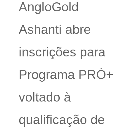
AngloGold
Ashanti abre
inscrições para
Programa PRÓ+
voltado à
qualificação de