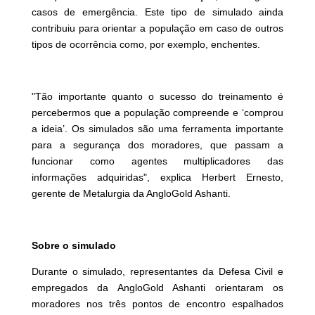
casos de emergência. Este tipo de simulado ainda
contribuiu para orientar a população em caso de outros
tipos de ocorrência como, por exemplo, enchentes.
"Tão importante quanto o sucesso do treinamento é
percebermos que a população compreende e ‘comprou
a ideia’. Os simulados são uma ferramenta importante
para a segurança dos moradores, que passam a
funcionar como agentes multiplicadores das
informações adquiridas", explica Herbert Ernesto,
gerente de Metalurgia da AngloGold Ashanti.
Sobre o simulado
Durante o simulado, representantes da Defesa Civil e
empregados da AngloGold Ashanti orientaram os
moradores nos três pontos de encontro espalhados