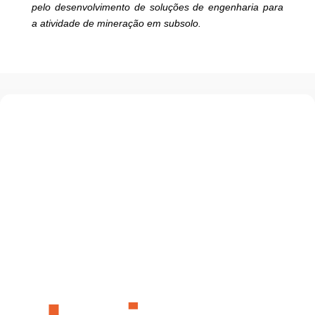
pelo desenvolvimento de soluções de engenharia para
a atividade de mineração em subsolo.