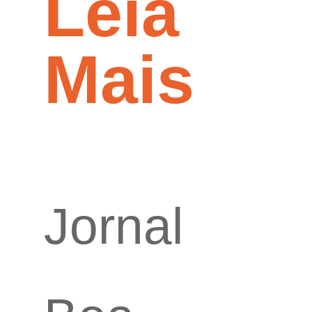
Leia
Mais
Jornal