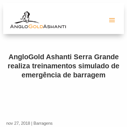
AngloGold Ashanti Serra Grande
realiza treinamentos simulado de
emergência de barragem
nov 27, 2018
|
Barragens