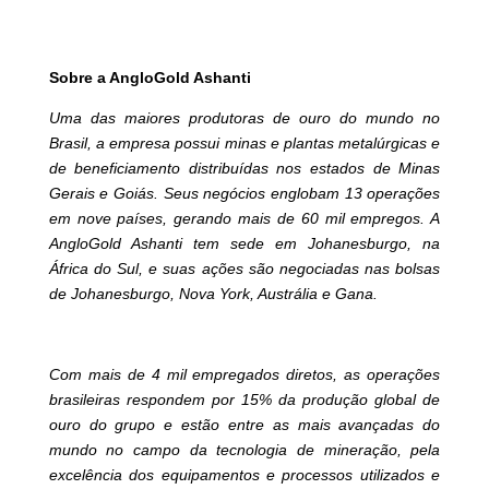
Sobre a AngloGold Ashanti
Uma das maiores produtoras de ouro do mundo no
Brasil, a empresa possui minas e plantas metalúrgicas e
de beneficiamento distribuídas nos estados de Minas
Gerais e Goiás. Seus negócios englobam 13 operações
em nove países, gerando mais de 60 mil empregos. A
AngloGold Ashanti tem sede em Johanesburgo, na
África do Sul, e suas ações são negociadas nas bolsas
de Johanesburgo, Nova York, Austrália e Gana.
Com mais de 4 mil empregados diretos, as operações
brasileiras respondem por 15% da produção global de
ouro do grupo e estão entre as mais avançadas do
mundo no campo da tecnologia de mineração, pela
excelência dos equipamentos e processos utilizados e