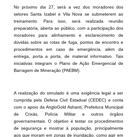
No próximo dia 27, será a vez dos moradores dos
setores Santa Izabel e Vila Nova se submeterem ao
treinamento. Para isso, será realizada reunião
preparatória, aberta ao público, com a participação dos
moradores para alinhamento e esclarecimento de
dúvidas sobre as rotas de fuga, pontos de encontro e
procedimentos em caso de emergência, além da
entrega, porta a porta, de material informativo. Tais
iniciativas integram o Plano de Ação Emergencial de
Barragem de Mineração (PAEBM).
A realização do simulado é uma exigência legal a ser
cumprida pela Defesa Civil Estadual (CEDEC) e conta
com o apoio da AngloGold Ashanti, Prefeitura Municipal
de Crixás, Polícia Militar e outros órgãos
governamentais. O objetivo é testar os procedimentos
de segurança e mostrar à população, principalmente
aos que moram em zonas de inundação, como agir em