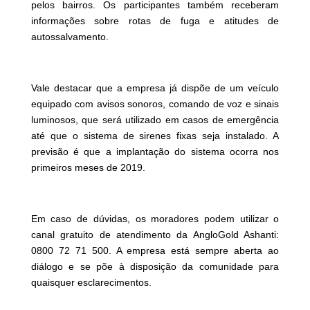
pelos bairros. Os participantes também receberam
informações sobre rotas de fuga e atitudes de
autossalvamento.
Vale destacar que a empresa já dispõe de um veículo
equipado com avisos sonoros, comando de voz e sinais
luminosos, que será utilizado em casos de emergência
até que o sistema de sirenes fixas seja instalado. A
previsão é que a implantação do sistema ocorra nos
primeiros meses de 2019.
Em caso de dúvidas, os moradores podem utilizar o
canal gratuito de atendimento da AngloGold Ashanti:
0800 72 71 500. A empresa está sempre aberta ao
diálogo e se põe à disposição da comunidade para
quaisquer esclarecimentos.