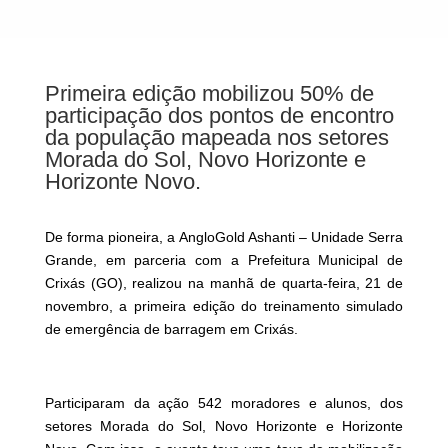
Primeira edição mobilizou 50% de
participação dos pontos de encontro
da população mapeada nos setores
Morada do Sol, Novo Horizonte e
Horizonte Novo.
De forma pioneira, a AngloGold Ashanti – Unidade Serra
Grande, em parceria com a Prefeitura Municipal de
Crixás (GO), realizou na manhã de quarta-feira, 21 de
novembro, a primeira edição do treinamento simulado
de emergência de barragem em Crixás.
Participaram da ação 542 moradores e alunos, dos
setores Morada do Sol, Novo Horizonte e Horizonte