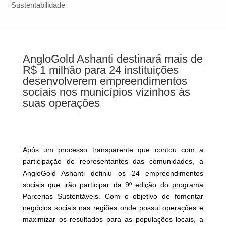
Sustentabilidade
AngloGold Ashanti destinará mais de
R$ 1 milhão para 24 instituições
desenvolverem empreendimentos
sociais nos municípios vizinhos às
suas operações
Após um processo transparente que contou com a
participação de representantes das comunidades, a
AngloGold Ashanti definiu os 24 empreendimentos
sociais que irão participar da 9º edição do programa
Parcerias Sustentáveis. Com o objetivo de fomentar
negócios sociais nas regiões onde possui operações e
maximizar os resultados para as populações locais, a