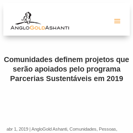
Comunidades definem projetos que
serão apoiados pelo programa
Parcerias Sustentáveis em 2019
abr 1, 2019
|
AngloGold Ashanti
,
Comunidades
,
Pessoas
,