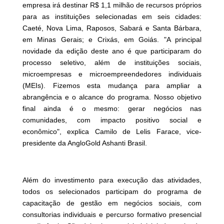
empresa irá destinar R$ 1,1 milhão de recursos próprios
para as instituições selecionadas em seis cidades:
Caeté, Nova Lima, Raposos, Sabará e Santa Bárbara,
em Minas Gerais; e Crixás, em Goiás. "A principal
novidade da edição deste ano é que participaram do
processo seletivo, além de instituições sociais,
microempresas e microempreendedores individuais
(MEIs). Fizemos esta mudança para ampliar a
abrangência e o alcance do programa. Nosso objetivo
final ainda é o mesmo: gerar negócios nas
comunidades, com impacto positivo social e
econômico", explica Camilo de Lelis Farace, vice-
presidente da AngloGold Ashanti Brasil.
Além do investimento para execução das atividades,
todos os selecionados participam do programa de
capacitação de gestão em negócios sociais, com
consultorias individuais e percurso formativo presencial