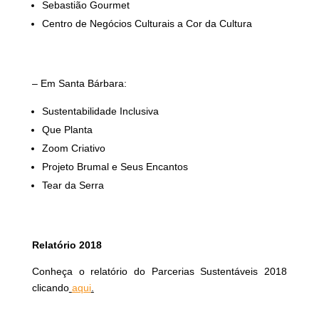
Sebastião Gourmet
Centro de Negócios Culturais a Cor da Cultura
– Em Santa Bárbara:
Sustentabilidade Inclusiva
Que Planta
Zoom Criativo
Projeto Brumal e Seus Encantos
Tear da Serra
Relatório 2018
Conheça o relatório do Parcerias Sustentáveis 2018
clicando
aqui
.