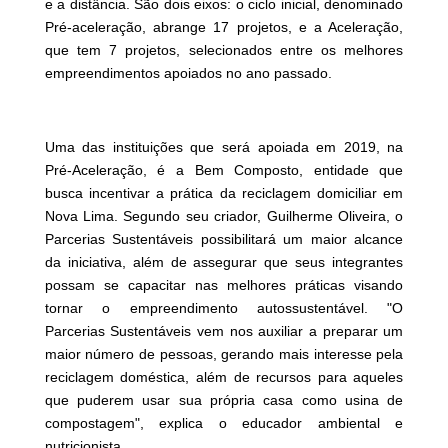
e a distância. São dois eixos: o ciclo inicial, denominado
Pré-aceleração, abrange 17 projetos, e a Aceleração,
que tem 7 projetos, selecionados entre os melhores
empreendimentos apoiados no ano passado.
Uma das instituições que será apoiada em 2019, na
Pré-Aceleração, é a Bem Composto, entidade que
busca incentivar a prática da reciclagem domiciliar em
Nova Lima. Segundo seu criador, Guilherme Oliveira, o
Parcerias Sustentáveis possibilitará um maior alcance
da iniciativa, além de assegurar que seus integrantes
possam se capacitar nas melhores práticas visando
tornar o empreendimento autossustentável. "O
Parcerias Sustentáveis vem nos auxiliar a preparar um
maior número de pessoas, gerando mais interesse pela
reciclagem doméstica, além de recursos para aqueles
que puderem usar sua própria casa como usina de
compostagem", explica o educador ambiental e
nutricionista.