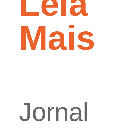
Leia
Mais
Jornal