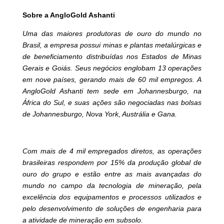
Sobre a AngloGold Ashanti
Uma das maiores produtoras de ouro do mundo no
Brasil, a empresa possui minas e plantas metalúrgicas e
de beneficiamento distribuídas nos Estados de Minas
Gerais e Goiás. Seus negócios englobam 13 operações
em nove países, gerando mais de 60 mil empregos. A
AngloGold Ashanti tem sede em Johannesburgo, na
África do Sul, e suas ações são negociadas nas bolsas
de Johannesburgo, Nova York, Austrália e Gana.
Com mais de 4 mil empregados diretos, as operações
brasileiras respondem por 15% da produção global de
ouro do grupo e estão entre as mais avançadas do
mundo no campo da tecnologia de mineração, pela
excelência dos equipamentos e processos utilizados e
pelo desenvolvimento de soluções de engenharia para
a atividade de mineração em subsolo.