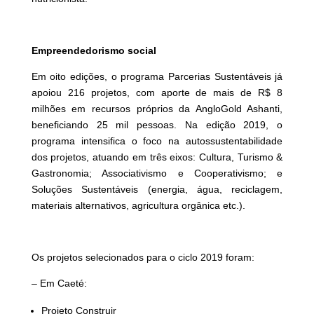
Empreendedorismo social
Em oito edições, o programa Parcerias Sustentáveis já
apoiou 216 projetos, com aporte de mais de R$ 8
milhões em recursos próprios da AngloGold Ashanti,
beneficiando 25 mil pessoas. Na edição 2019, o
programa intensifica o foco na autossustentabilidade
dos projetos, atuando em três eixos: Cultura, Turismo &
Gastronomia; Associativismo e Cooperativismo; e
Soluções Sustentáveis (energia, água, reciclagem,
materiais alternativos, agricultura orgânica etc.).
Os projetos selecionados para o ciclo 2019 foram:
– Em Caeté:
Projeto Construir